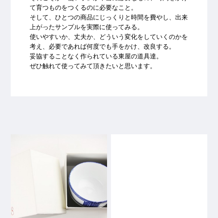
て育つものをつくるのに必要なこと。
そして、ひとつの商品にじっくりと時間を費やし、出来
上がったサンプルを実際に使ってみる。
使いやすいか、丈夫か、どういう変化をしていくのかを
考え、必要であれば何度でも手をかけ、改良する。
妥協することなく作られている東屋の道具達。
ぜひ触れて使ってみて頂きたいと思います。