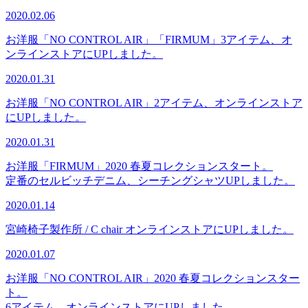
2020.02.06
お洋服「NO CONTROL AIR」「FIRMUM」3アイテム、オ
ンラインストアにUPしました。
2020.01.31
お洋服「NO CONTROL AIR」2アイテム、オンラインストア
にUPしました。
2020.01.31
お洋服「FIRMUM」2020 春夏コレクションスタート。
定番のセルビッチデニム、シーチングシャツUPしました。
2020.01.14
宮崎椅子製作所 / C chair オンラインストアにUPしました。
2020.01.07
お洋服「NO CONTROL AIR」2020 春夏コレクションスター
ト。
6アイテム、オンラインストアにUPしました。