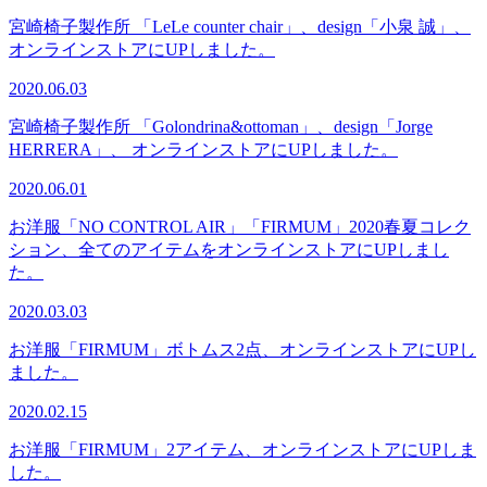
宮崎椅子製作所 「LeLe counter chair」、design「小泉 誠」、
オンラインストアにUPしました。
2020.06.03
宮崎椅子製作所 「Golondrina&ottoman」、design「Jorge
HERRERA」、 オンラインストアにUPしました。
2020.06.01
お洋服「NO CONTROL AIR」「FIRMUM」2020春夏コレク
ション、全てのアイテムをオンラインストアにUPしまし
た。
2020.03.03
お洋服「FIRMUM」ボトムス2点、オンラインストアにUPし
ました。
2020.02.15
お洋服「FIRMUM」2アイテム、オンラインストアにUPしま
した。