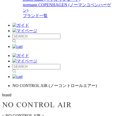
normann COPENHAGEN (ノーマンコペンハーゲ
ン)
ブランド一覧
NO CONTROL AIR (ノーコントロールエアー)
brand
< NO CONTROL AIR >