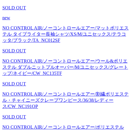
SOLD OUT
new
NO CONTROL AIR/ノーコントロールエアー/マットポリエス
テル タイプライター長袖シャツ/XS/M/ユニセックス/テラコ
ッタ/ブラック/TA_NC012SF
SOLD OUT
NO CONTROL AIR/ノーコントロールエアー/ウール&ポリエ
ステル ダブルニットプルオーバー/M/ユニセックス/グレート
ップ/ネイビー/CW_NC135TF
SOLD OUT
NO CONTROL AIR/ノーコントロールエアー/割繊ポリエステ
ル・チャイニーズクレープワンピース/36/38/レディー
ス/CW_NC191OP
SOLD OUT
NO CONTROL AIR/ノーコントロールエアー/ポリエステル