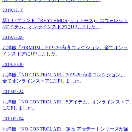
2019.12.18
新しいブランド「RHYTHMOS (リュトモス)」のウォレット
5アイテム、オンラインストアにUPしました。
2019.12.06
お洋服「FIRMUM」2019-20 秋冬コレクション、全てオンラ
インストアにUPしました。
2019.10.30
お洋服「NO CONTROL AIR」2019-20 秋冬コレクション、
全てオンラインストアにUPしました。
2019.09.24
お洋服「NO CONTROL AIR」5アイテム、オンラインストア
にUPしました。
2019.09.04
お洋服「NO CONTROL AIR」定番 アセテートシリーズが届