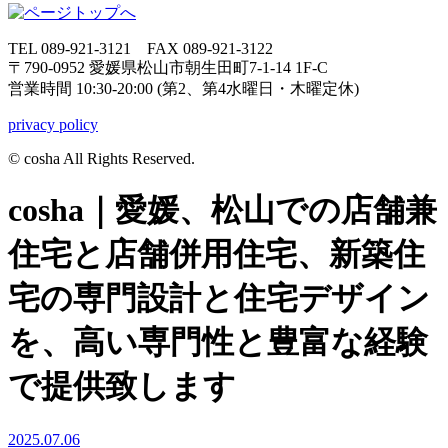
TEL 089-921-3121 FAX 089-921-3122
〒790-0952 愛媛県松山市朝生田町7-1-14 1F-C
営業時間 10:30-20:00 (第2、第4水曜日・木曜定休)
privacy policy
© cosha All Rights Reserved.
cosha｜愛媛、松山での店舗兼
住宅と店舗併用住宅、新築住
宅の専門設計と住宅デザイン
を、高い専門性と豊富な経験
で提供致します
2025.07.06