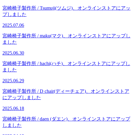
宮崎椅子製作所 / Tsumuji(ツムジ)、オンラインストアにアッ
プしました
2025.07.06
宮崎椅子製作所 / maku(マク)、オンラインストアにアップし
ました
2025.06.30
宮崎椅子製作所 / hachi(ハチ)、オンラインストアにアップし
ました
2025.06.29
宮崎椅子製作所 / D chair(ディーチェア)、オンラインストア
にアップしました
2025.06.18
宮崎椅子製作所 / daen (ダエン)、オンラインストアにアップ
しました