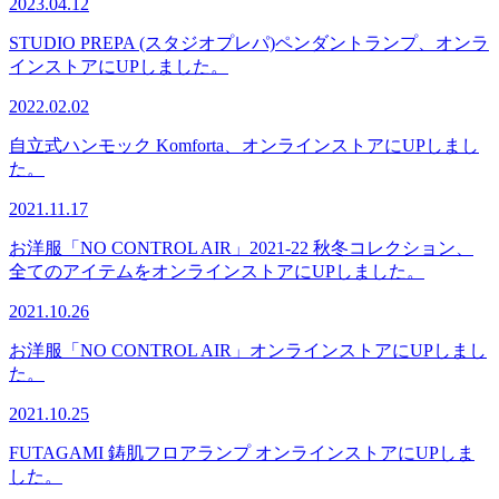
2023.04.12
STUDIO PREPA (スタジオプレパ)ペンダントランプ、オンラ
インストアにUPしました。
2022.02.02
自立式ハンモック Komforta、オンラインストアにUPしまし
た。
2021.11.17
お洋服「NO CONTROL AIR」2021-22 秋冬コレクション、
全てのアイテムをオンラインストアにUPしました。
2021.10.26
お洋服「NO CONTROL AIR」オンラインストアにUPしまし
た。
2021.10.25
FUTAGAMI 鋳肌フロアランプ オンラインストアにUPしま
した。