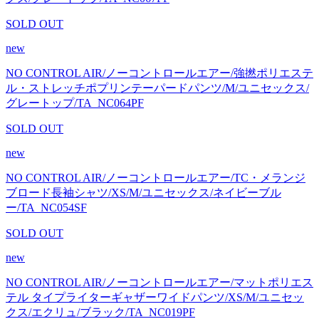
SOLD OUT
new
NO CONTROL AIR/ノーコントロールエアー/強撚ポリエステ
ル・ストレッチポプリンテーパードパンツ/M/ユニセックス/
グレートップ/TA_NC064PF
SOLD OUT
new
NO CONTROL AIR/ノーコントロールエアー/TC・メランジ
ブロード長袖シャツ/XS/M/ユニセックス/ネイビーブル
ー/TA_NC054SF
SOLD OUT
new
NO CONTROL AIR/ノーコントロールエアー/マットポリエス
テル タイプライターギャザーワイドパンツ/XS/M/ユニセッ
クス/エクリュ/ブラック/TA_NC019PF