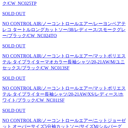
ク/CW_NC025TP
SOLD OUT
NO CONTROL AIR/ノーコントロールエアー/レーヨンベアテ
レコ タートルロングカットソー/38/レディース/スモークグレ
ー/ブラック/CW_NC024TO
SOLD OUT
NO CONTROL AIR/ノーコントロールエアー/マットポリエス
テル タイプライターマオカラー長袖シャツ/20-21AW/M/ユニ
セックス/ブラック/CW_NC013SF
SOLD OUT
NO CONTROL AIR/ノーコントロールエアー/マットポリエス
テル タイプライター長袖シャツ/20-21AW/XS/レディース/ホ
ワイト/ブラック/CW_NC011SF
SOLD OUT
NO CONTROL AIR/ノーコントロールエアー/ニットジョーゼ
ット オーバーサイズ5分袖カットソー/サイズM/シルバーグ