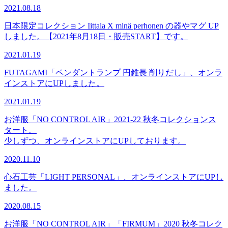
2021.08.18
日本限定コレクション Iittala X minä perhonen の器やマグ UP
しました。【2021年8月18日・販売START】です。
2021.01.19
FUTAGAMI「ペンダントランプ 円錐長 削りだし」、オンラ
インストアにUPしました。
2021.01.19
お洋服「NO CONTROL AIR」2021-22 秋冬コレクションス
タート。
少しずつ、オンラインストアにUPしております。
2020.11.10
心石工芸「LIGHT PERSONAL」、オンラインストアにUPし
ました。
2020.08.15
お洋服「NO CONTROL AIR」「FIRMUM」2020 秋冬コレク