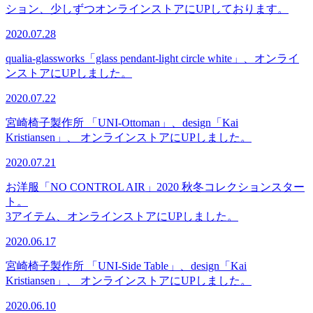
ション、少しずつオンラインストアにUPしております。
2020.07.28
qualia-glassworks「glass pendant-light circle white」、オンライ
ンストアにUPしました。
2020.07.22
宮崎椅子製作所 「UNI-Ottoman」、design「Kai
Kristiansen」、 オンラインストアにUPしました。
2020.07.21
お洋服「NO CONTROL AIR」2020 秋冬コレクションスター
ト。
3アイテム、オンラインストアにUPしました。
2020.06.17
宮崎椅子製作所 「UNI-Side Table」、design「Kai
Kristiansen」、 オンラインストアにUPしました。
2020.06.10