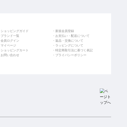
ショッピングガイド
新規会員登録
ブランド一覧
お支払い・配送について
会員ログイン
返品・交換について
マイページ
ラッピングについて
ショッピングカート
特定商取引法に基づく表記
お問い合わせ
プライバシーポリシー