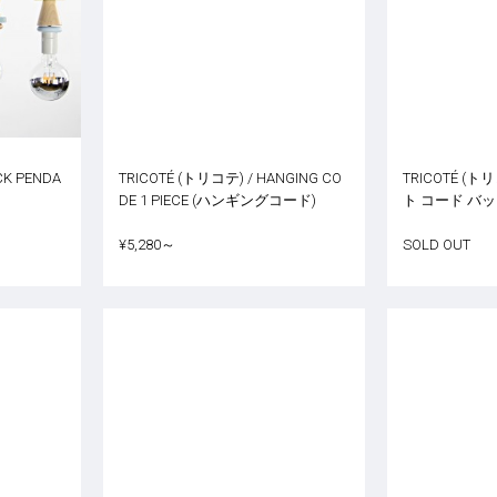
CK PENDA
TRICOTÉ (トリコテ) / HANGING CO
TRICOTÉ (
DE 1 PIECE (ハンギングコード)
ト コード バック 
¥5,280～
SOLD OUT