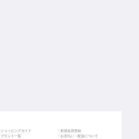
ショッピングガイド
新規会員登録
ブランド一覧
お支払い・配送について