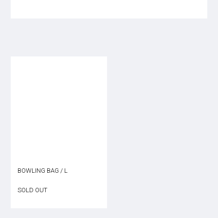
BOWLING BAG / L
SOLD OUT