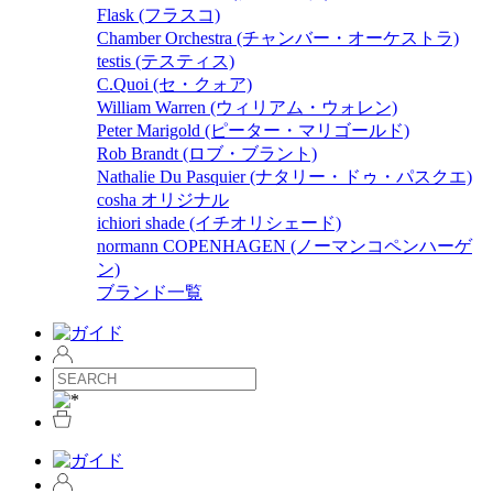
Flask (フラスコ)
Chamber Orchestra (チャンバー・オーケストラ)
testis (テスティス)
C.Quoi (セ・クォア)
William Warren (ウィリアム・ウォレン)
Peter Marigold (ピーター・マリゴールド)
Rob Brandt (ロブ・ブラント)
Nathalie Du Pasquier (ナタリー・ドゥ・パスクエ)
cosha オリジナル
ichiori shade (イチオリシェード)
normann COPENHAGEN (ノーマンコペンハーゲ
ン)
ブランド一覧