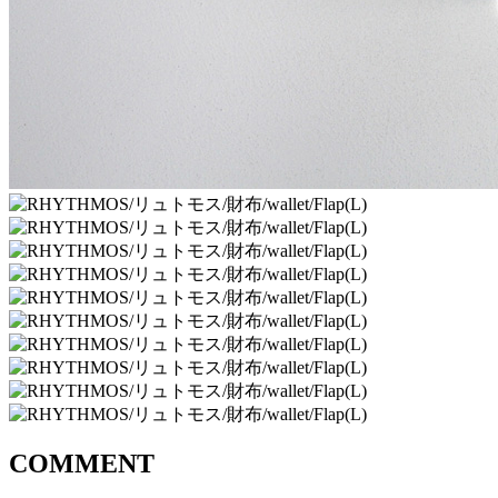
COMMENT