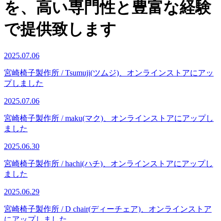
を、高い専門性と豊富な経験
で提供致します
2025.07.06
宮崎椅子製作所 / Tsumuji(ツムジ)、オンラインストアにアッ
プしました
2025.07.06
宮崎椅子製作所 / maku(マク)、オンラインストアにアップし
ました
2025.06.30
宮崎椅子製作所 / hachi(ハチ)、オンラインストアにアップし
ました
2025.06.29
宮崎椅子製作所 / D chair(ディーチェア)、オンラインストア
にアップしました