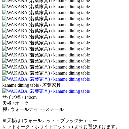
kaname dining table / 若葉家具
サイズ幅 / 140cm
天板 / オーク
脚 / ウォールナット+スチール
※天板は (ウォールナット・ブラックチェリー
レッドオーク・ホワイトアッシュ) よりお選び頂けます。