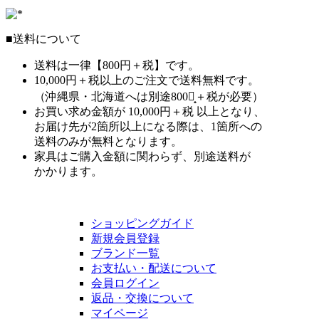
■送料について
送料は一律【800円＋税】です。
10,000円＋税以上のご注文で送料無料です。
（沖縄県・北海道へは別途800円̟＋税が必要）
お買い求め金額が 10,000円＋税 以上となり、
お届け先が2箇所以上になる際は、1箇所への
送料のみが無料となります。
家具はご購入金額に関わらず、別途送料が
かかります。
ショッピングガイド
新規会員登録
ブランド一覧
お支払い・配送について
会員ログイン
返品・交換について
マイページ