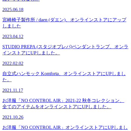
2025.06.18
宮崎椅子製作所 / daen (ダエン)、オンラインストアにアップ
しました
2023.04.12
STUDIO PREPA (スタジオプレパ)ペンダントランプ、オンラ
インストアにUPしました。
2022.02.02
自立式ハンモック Komforta、オンラインストアにUPしまし
た。
2021.11.17
お洋服「NO CONTROL AIR」2021-22 秋冬コレクション、
全てのアイテムをオンラインストアにUPしました。
2021.10.26
お洋服「NO CONTROL AIR」オンラインストアにUPしまし