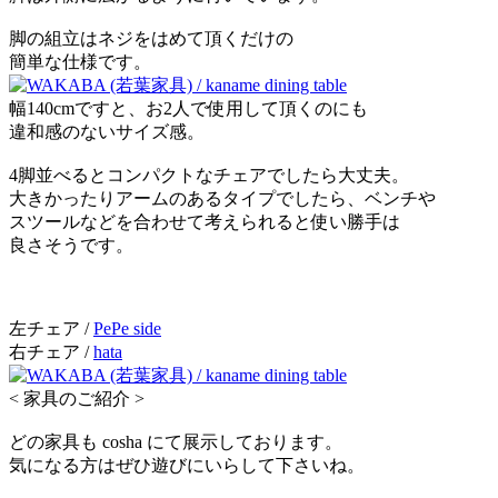
脚の組立はネジをはめて頂くだけの
簡単な仕様です。
幅140cmですと、お2人で使用して頂くのにも
違和感のないサイズ感。
4脚並べるとコンパクトなチェアでしたら大丈夫。
大きかったりアームのあるタイプでしたら、ベンチや
スツールなどを合わせて考えられると使い勝手は
良さそうです。
左チェア /
PePe side
右チェア /
hata
< 家具のご紹介 >
どの家具も cosha にて展示しております。
気になる方はぜひ遊びにいらして下さいね。