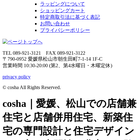
ラッピングについて
ショッピングカート
特定商取引法に基づく表記
お問い合わせ
プライバシーポリシー
TEL 089-921-3121 FAX 089-921-3122
〒790-0952 愛媛県松山市朝生田町7-1-14 1F-C
営業時間 10:30-20:00 (第2、第4水曜日・木曜定休)
privacy policy
© cosha All Rights Reserved.
cosha｜愛媛、松山での店舗兼
住宅と店舗併用住宅、新築住
宅の専門設計と住宅デザイン