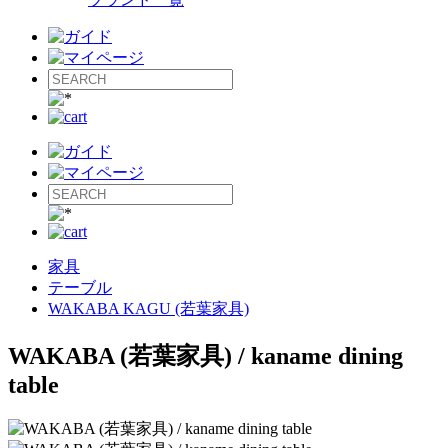
家具
テーブル
WAKABA KAGU (若葉家具)
WAKABA (若葉家具) / kaname dining
table