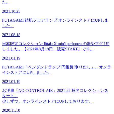
た。
2021.10.25
FUTAGAMI 鋳肌フロアランプ オンラインストアにUPしま
した。
2021.08.18
日本限定コレクション Iittala X minä perhonen の器やマグ UP
しました。【2021年8月18日・販売START】です。
2021.01.19
FUTAGAMI「ペンダントランプ 円錐長 削りだし」、オンラ
インストアにUPしました。
2021.01.19
お洋服「NO CONTROL AIR」2021-22 秋冬コレクションス
タート。
少しずつ、オンラインストアにUPしております。
2020.11.10