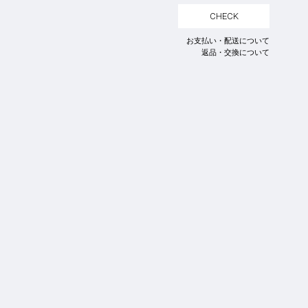
CHECK
お支払い・配送について
返品・交換について