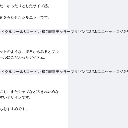
た、ゆったりとしたサイズ感。
みをもたせたシルエットです。
ットのような、後ろからみるとブル
ールにこだわったアイテム。
にも、またシャツなどのきれいめな
すいデザインです。
もおすすめです。