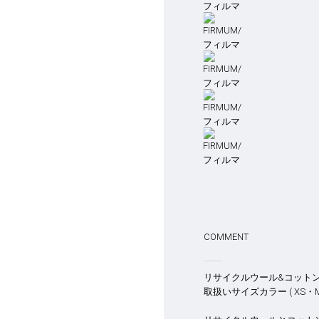
COMMENT
リサイクルウール&コットン
取扱いサイズカラー ( XS・M 