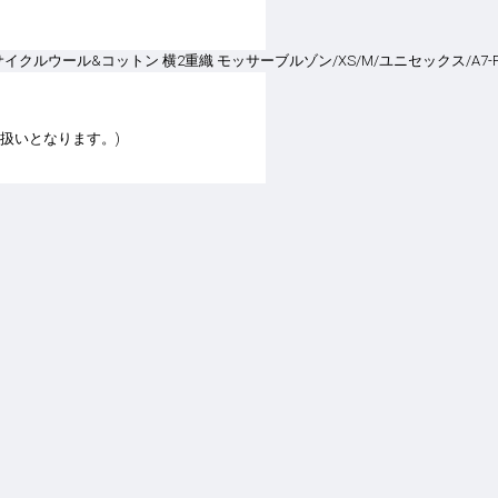
取扱いとなります。)