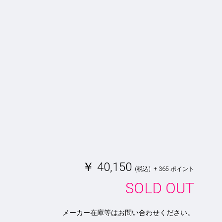
￥
40,150
(税込)
+
365
ポイント
SOLD OUT
メーカー在庫等はお問い合わせください。