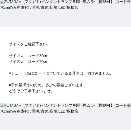
サイズをご確認下さい。
サイズ大 コード50cm
サイズ大 コード70cm
※シェード高はコードに付いている金具等は一切含みません。
※手作業採寸のため、多少の誤差ございます。
どうぞご了承下さいませ。