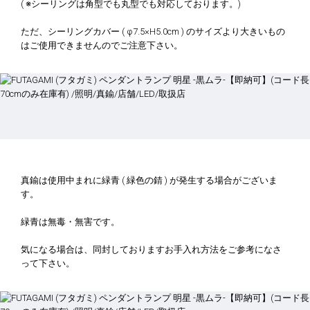
( ※シーリングは角型でも丸型でも対応しております。)
ただ、シーリングカバー ( φ7.5×H5.0cm ) のサイズより大きいもの
はご使用できませんのでご注意下さい。
真鍮は使用中まれに緑青 ( 緑色の錆 ) が発生する場合がございま
す。
緑青は無毒・無害です。
気になる場合は、同封しておりますお手入れ方法をご参考になさ
って下さい。