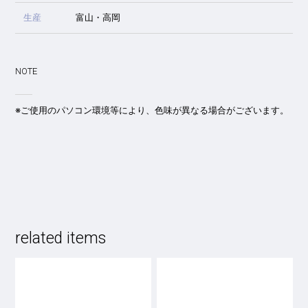
生産
富山・高岡
NOTE
※ご使用のパソコン環境等により、色味が異なる場合がございます。
related items