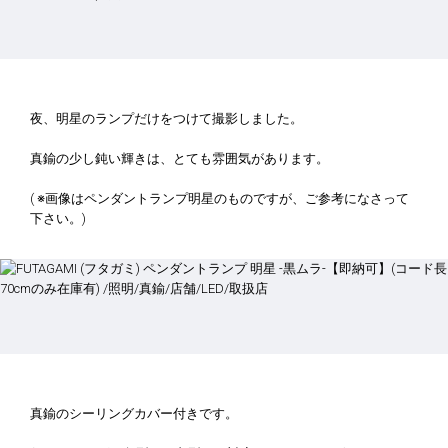
夜、明星のランプだけをつけて撮影しました。
真鍮の少し鈍い輝きは、とても雰囲気があります。
( ※画像はペンダントランプ明星のものですが、ご参考になさって
下さい。)
真鍮のシーリングカバー付きです。