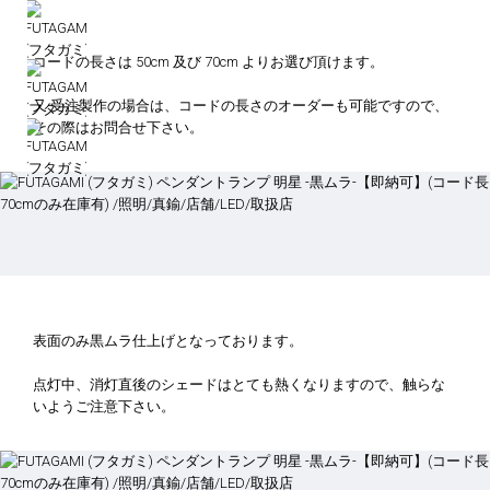
コードの長さは 50cm 及び 70cm よりお選び頂けます。
又 受注製作の場合は、コードの長さのオーダーも可能ですので、
その際はお問合せ下さい。
表面のみ黒ムラ仕上げとなっております。
点灯中、消灯直後のシェードはとても熱くなりますので、触らな
いようご注意下さい。