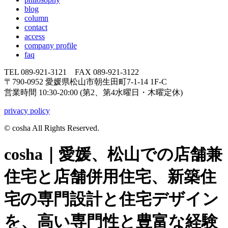
blog
column
contact
access
company profile
faq
TEL 089-921-3121 FAX 089-921-3122
〒790-0952 愛媛県松山市朝生田町7-1-14 1F-C
営業時間 10:30-20:00 (第2、第4水曜日・木曜定休)
privacy policy
© cosha All Rights Reserved.
cosha｜愛媛、松山での店舗兼
住宅と店舗併用住宅、新築住
宅の専門設計と住宅デザイン
を、高い専門性と豊富な経験