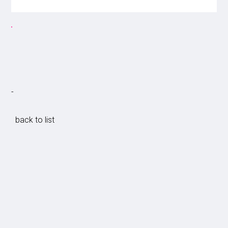
-
back to list