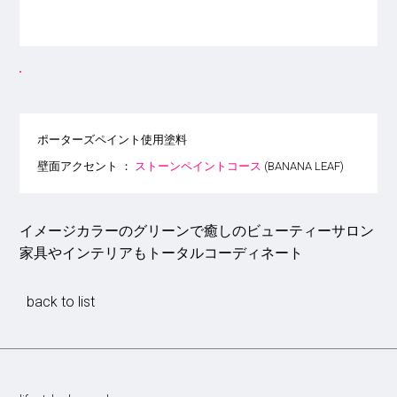
ポーターズペイント使用塗料
壁面アクセント ：
ストーンペイントコース
(BANANA LEAF)
イメージカラーのグリーンで癒しのビューティーサロン
家具やインテリアもトータルコーディネート
back to list