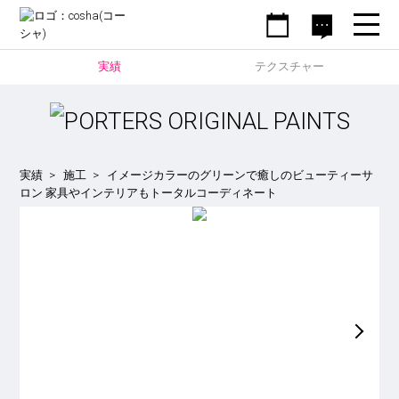
実績
テクスチャー
実績
施工
イメージカラーのグリーンで癒しのビューティーサ
ロン 家具やインテリアもトータルコーディネート